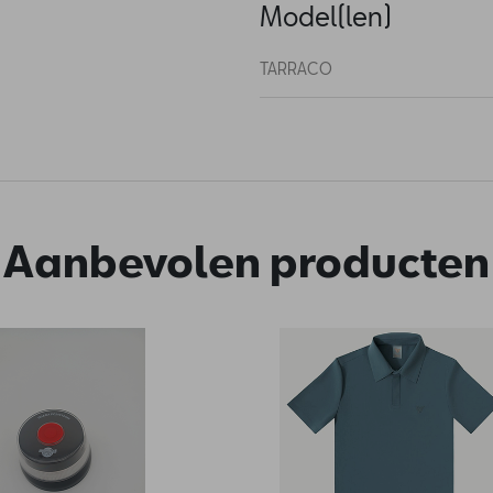
Model(len)
TARRACO
Aanbevolen producten