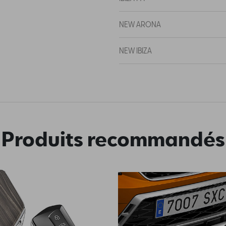
NEW ARONA
NEW IBIZA
Produits recommandés