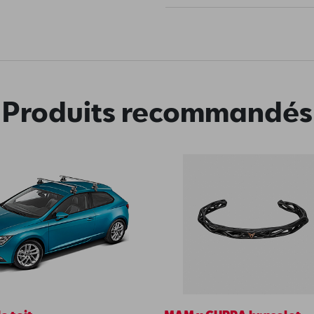
Produits recommandés